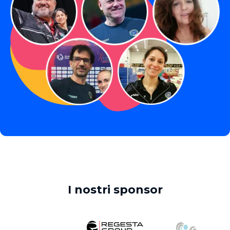
I nostri sponsor