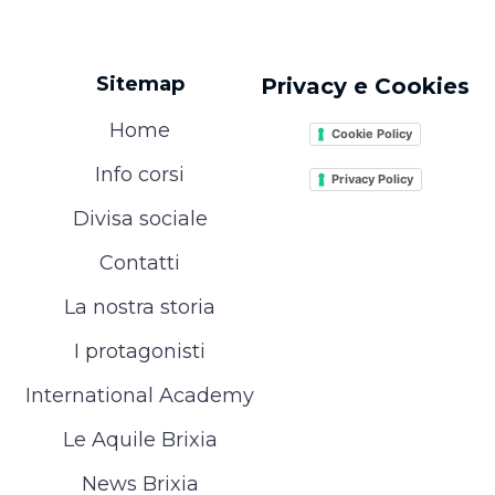
Sitemap
Privacy e Cookies
Home
Cookie Policy
Info corsi
Privacy Policy
Divisa sociale
Contatti
La nostra storia
I protagonisti
International Academy
Le Aquile Brixia
News Brixia