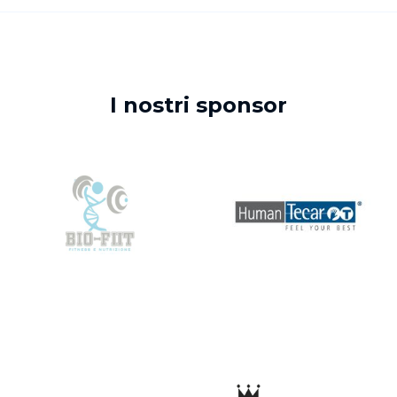
I nostri sponsor