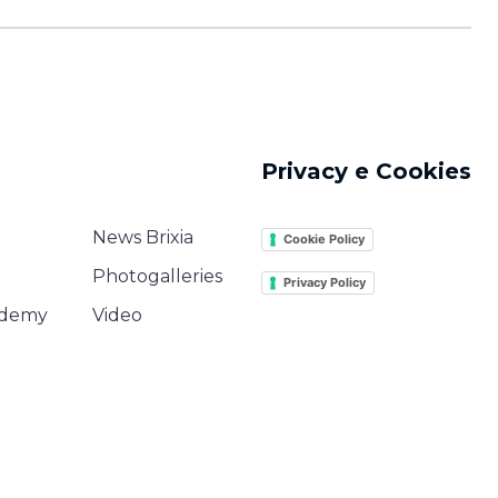
Privacy e Cookies
News Brixia
Cookie Policy
Photogalleries
Privacy Policy
ademy
Video