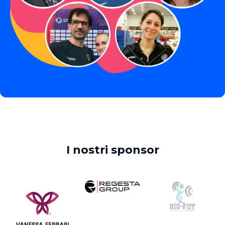
I nostri sponsor