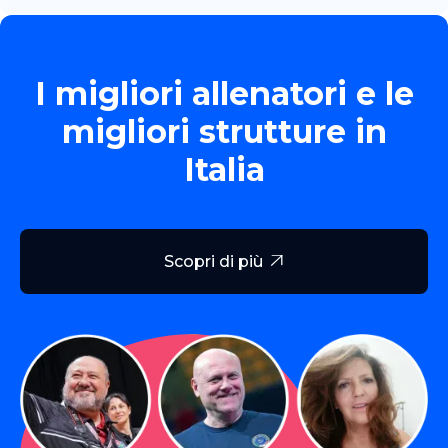
I migliori allenatori e le
migliori strutture in
Italia
Scopri di più
