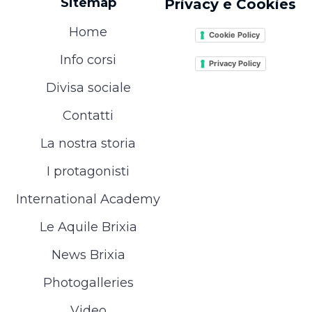
Sitemap
Privacy e Cookies
Home
Cookie Policy
Info corsi
Privacy Policy
Divisa sociale
Contatti
La nostra storia
I protagonisti
International Academy
Le Aquile Brixia
News Brixia
Photogalleries
Video