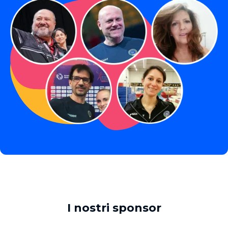
I nostri sponsor