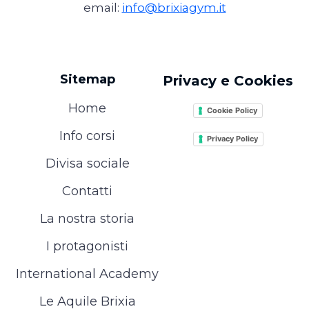
email:
info@brixiagym.it
Sitemap
Privacy e Cookies
Home
Cookie Policy
Info corsi
Privacy Policy
Divisa sociale
Contatti
La nostra storia
I protagonisti
International Academy
Le Aquile Brixia