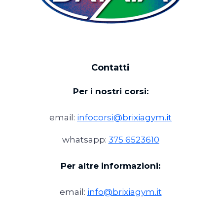
Contatti
Per i nostri corsi:
email:
infocorsi@brixiagym.it
whatsapp:
375 6523610
Per altre informazioni:
email:
info@brixiagym.it