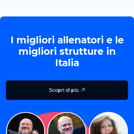
I migliori allenatori e le
migliori strutture in
Italia
Scopri di più
