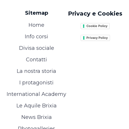
Sitemap
Privacy e Cookies
Home
Cookie Policy
Info corsi
Privacy Policy
Divisa sociale
Contatti
La nostra storia
I protagonisti
International Academy
Le Aquile Brixia
News Brixia
Photogalleries