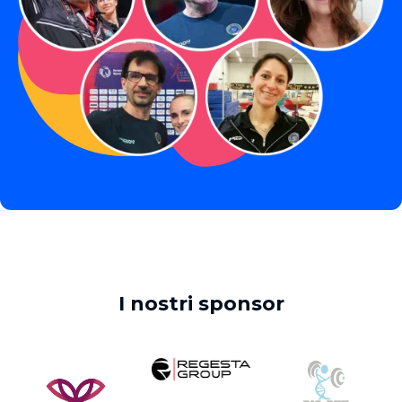
I nostri sponsor