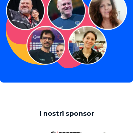
I nostri sponsor