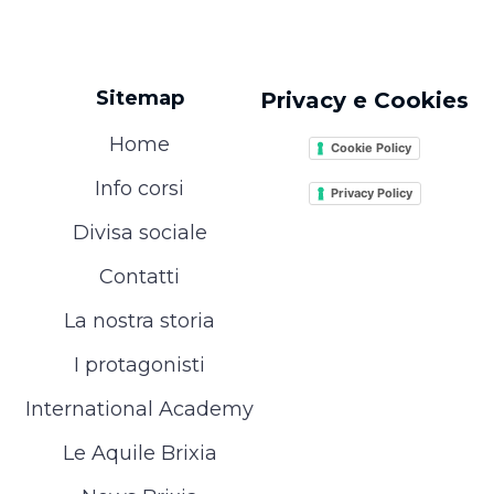
Sitemap
Privacy e Cookies
Home
Cookie Policy
Info corsi
Privacy Policy
Divisa sociale
Contatti
La nostra storia
I protagonisti
International Academy
Le Aquile Brixia