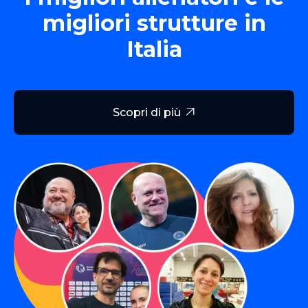
migliori strutture in
Italia
Scopri di più
