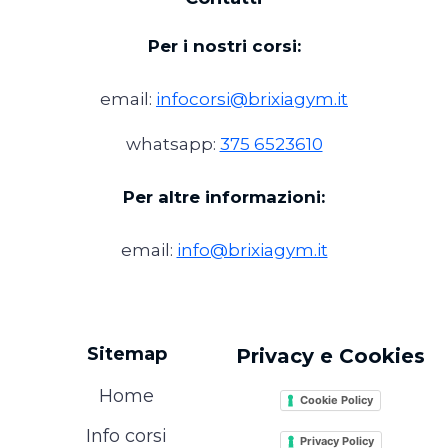
Per i nostri corsi:
email:
infocorsi@brixiagym.it
whatsapp:
375 6523610
Per altre informazioni:
email:
info@brixiagym.it
Sitemap
Privacy e Cookies
Home
Cookie Policy
Info corsi
Privacy Policy