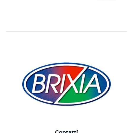
Contatti