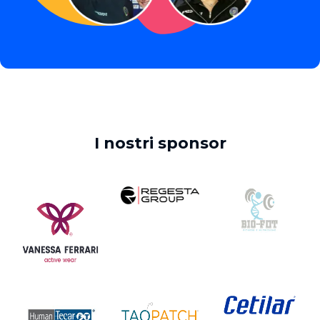
I nostri sponsor