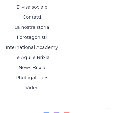
Divisa sociale
Contatti
La nostra storia
I protagonisti
International Academy
Le Aquile Brixia
News Brixia
Photogalleries
Video