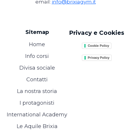
email:
info@brixiagym.it
Sitemap
Privacy e Cookies
Home
Cookie Policy
Info corsi
Privacy Policy
Divisa sociale
Contatti
La nostra storia
I protagonisti
International Academy
Le Aquile Brixia