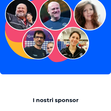
I nostri sponsor