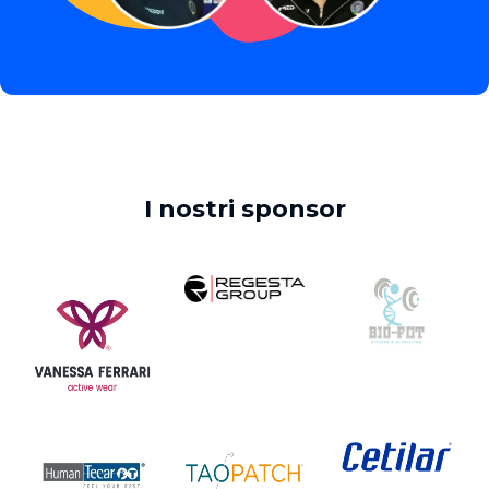
I nostri sponsor