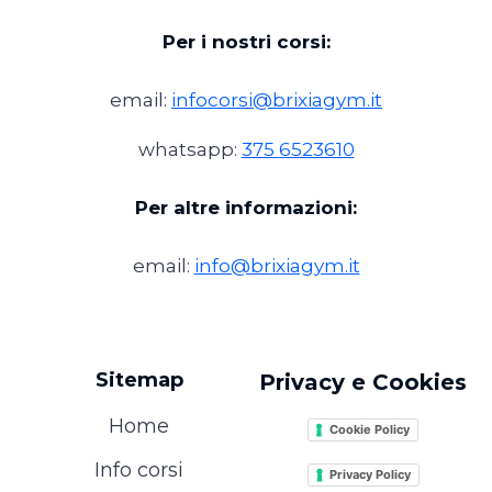
Per i nostri corsi:
email:
infocorsi@brixiagym.it
whatsapp:
375 6523610
Per altre informazioni:
email:
info@brixiagym.it
Sitemap
Privacy e Cookies
Home
Cookie Policy
Info corsi
Privacy Policy