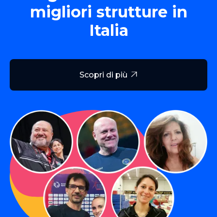
migliori strutture in
Italia
Scopri di più
