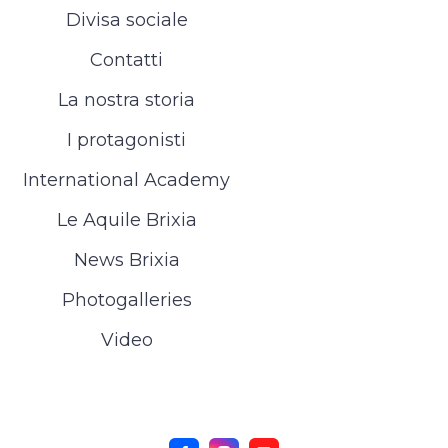
Divisa sociale
Contatti
La nostra storia
I protagonisti
International Academy
Le Aquile Brixia
News Brixia
Photogalleries
Video