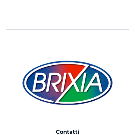
Contatti