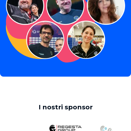
I nostri sponsor