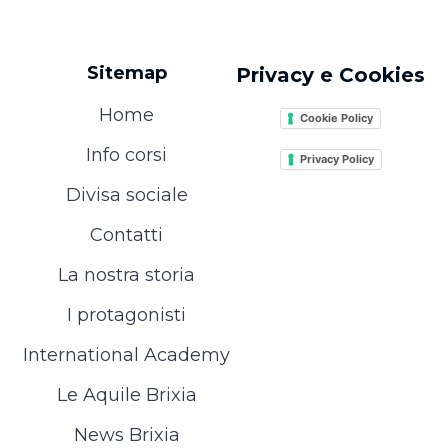
Sitemap
Privacy e Cookies
Home
Cookie Policy
Info corsi
Privacy Policy
Divisa sociale
Contatti
La nostra storia
I protagonisti
International Academy
Le Aquile Brixia
News Brixia