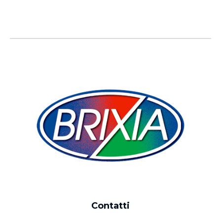
Contatti