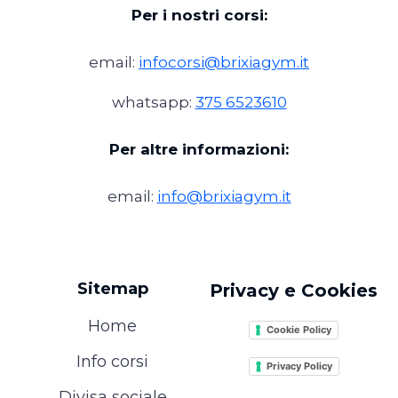
Per i nostri corsi:
email:
infocorsi@brixiagym.it
whatsapp:
375 6523610
Per altre informazioni:
email:
info@brixiagym.it
Sitemap
Privacy e Cookies
Home
Cookie Policy
Info corsi
Privacy Policy
Divisa sociale