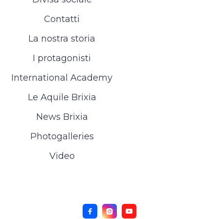
Contatti
La nostra storia
I protagonisti
International Academy
Le Aquile Brixia
News Brixia
Photogalleries
Video


