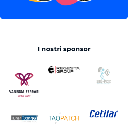
I nostri sponsor