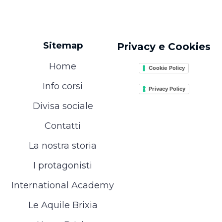
Sitemap
Privacy e Cookies
Home
Cookie Policy
Info corsi
Privacy Policy
Divisa sociale
Contatti
La nostra storia
I protagonisti
International Academy
Le Aquile Brixia