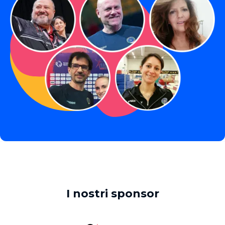
I nostri sponsor