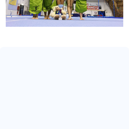
May 17, 2026