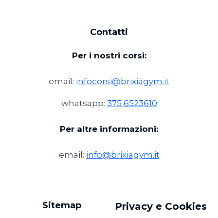
Contatti
Per i nostri corsi:
email:
infocorsi@brixiagym.it
whatsapp:
375 6523610
Per altre informazioni:
email:
info@brixiagym.it
Sitemap
Privacy e Cookies