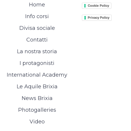
Home
Cookie Policy
Info corsi
Privacy Policy
Divisa sociale
Contatti
La nostra storia
I protagonisti
International Academy
Le Aquile Brixia
News Brixia
Photogalleries
Video