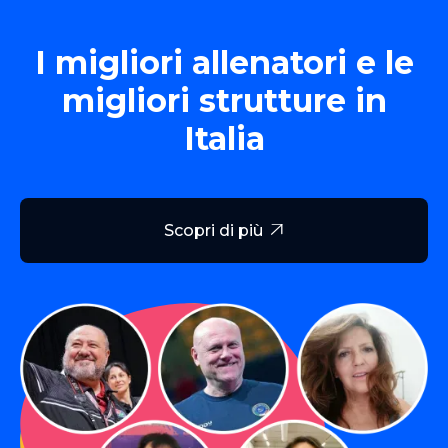
I migliori allenatori e le
migliori strutture in
Italia
Scopri di più
