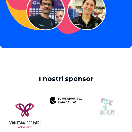
I nostri sponsor