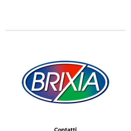
Contatti