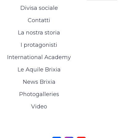
Divisa sociale
Contatti
La nostra storia
I protagonisti
International Academy
Le Aquile Brixia
News Brixia
Photogalleries
Video