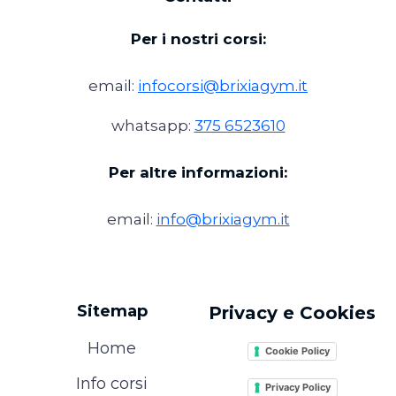
Per i nostri corsi:
email:
infocorsi@brixiagym.it
whatsapp:
375 6523610
Per altre informazioni:
email:
info@brixiagym.it
Sitemap
Privacy e Cookies
Home
Cookie Policy
Info corsi
Privacy Policy