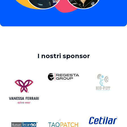
I nostri sponsor