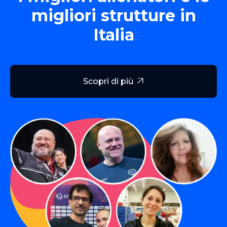
migliori strutture in
Italia
Scopri di più
