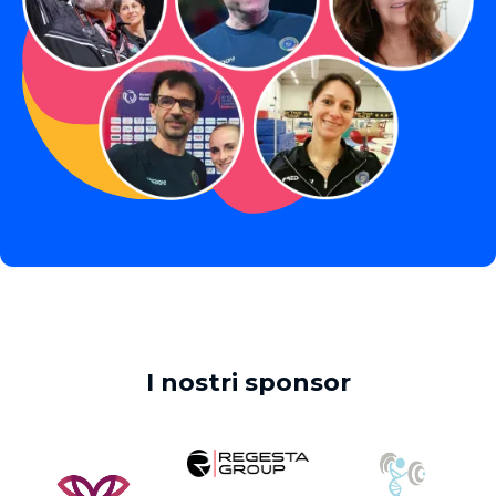
I nostri sponsor