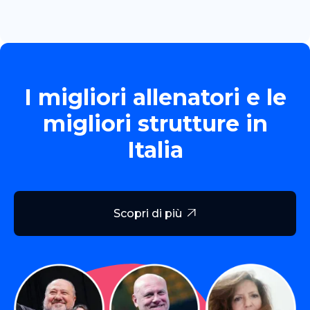
I migliori allenatori e le
migliori strutture in
Italia
Scopri di più
