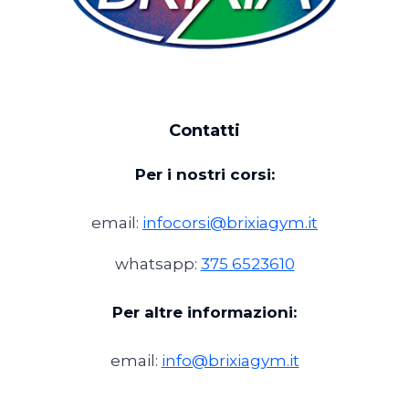
Contatti
Per i nostri corsi:
email:
infocorsi@brixiagym.it
whatsapp:
375 6523610
Per altre informazioni:
email:
info@brixiagym.it