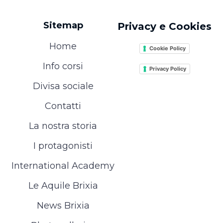
Sitemap
Privacy e Cookies
Home
Cookie Policy
Info corsi
Privacy Policy
Divisa sociale
Contatti
La nostra storia
I protagonisti
International Academy
Le Aquile Brixia
News Brixia