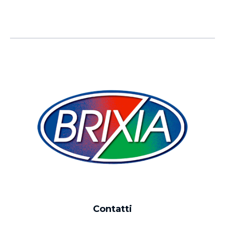
Contatti