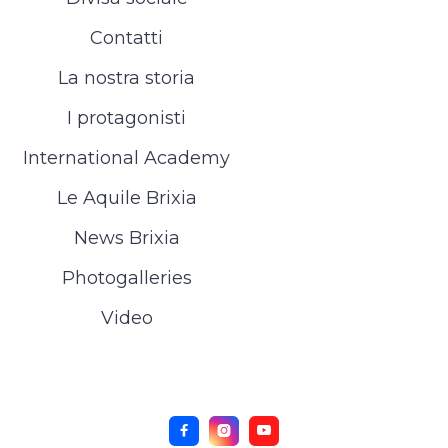
Contatti
La nostra storia
I protagonisti
International Academy
Le Aquile Brixia
News Brixia
Photogalleries
Video


