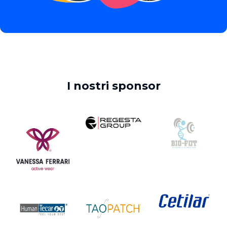
I nostri sponsor