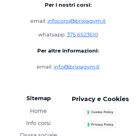
Per i nostri corsi:
email:
infocorsi@brixiagym.it
whatsapp:
375 6523610
Per altre informazioni:
email:
info@brixiagym.it
Sitemap
Privacy e Cookies
Home
Cookie Policy
Info corsi
Privacy Policy
Divisa sociale