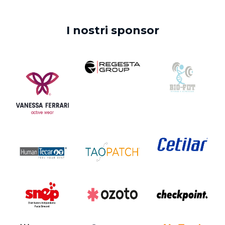
I nostri sponsor