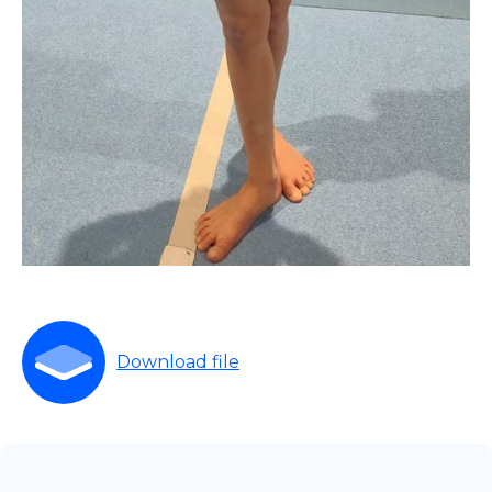
Download file