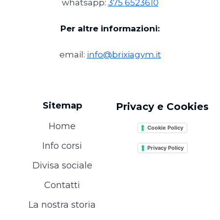
whatsapp:
375 6523610
Per altre informazioni:
email:
info@brixiagym.it
Sitemap
Privacy e Cookies
Home
Cookie Policy
Info corsi
Privacy Policy
Divisa sociale
Contatti
La nostra storia