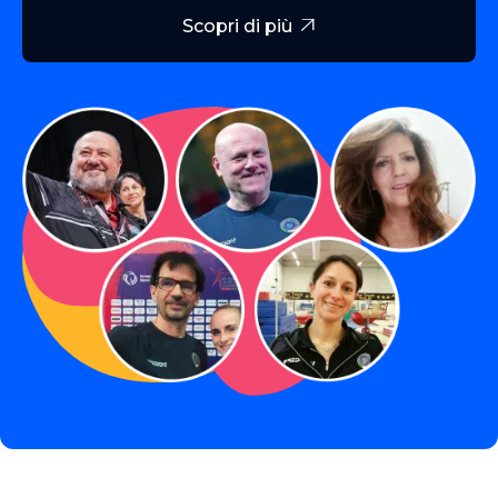
Scopri di più
