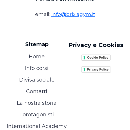
email:
info@brixiagym.it
Sitemap
Privacy e Cookies
Home
Cookie Policy
Info corsi
Privacy Policy
Divisa sociale
Contatti
La nostra storia
I protagonisti
International Academy