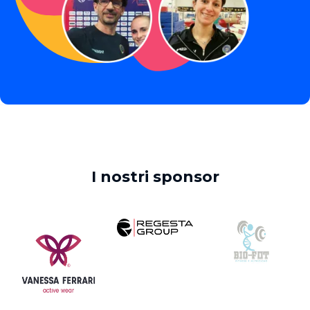
I nostri sponsor