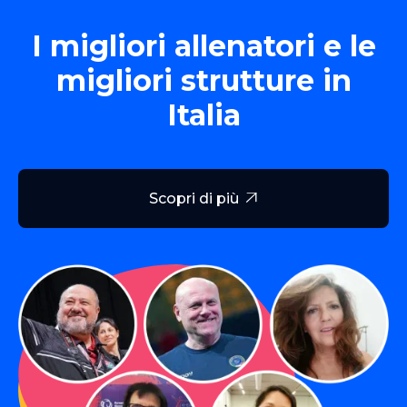
I migliori allenatori e le
migliori strutture in
Italia
Scopri di più
