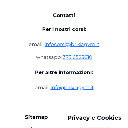
Contatti
Per i nostri corsi:
email:
infocorsi@brixiagym.it
whatsapp:
375 6523610
Per altre informazioni:
email:
info@brixiagym.it
Sitemap
Privacy e Cookies