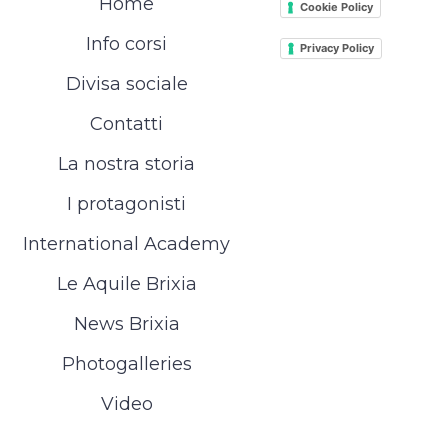
Home
Cookie Policy
Info corsi
Privacy Policy
Divisa sociale
Contatti
La nostra storia
I protagonisti
International Academy
Le Aquile Brixia
News Brixia
Photogalleries
Video