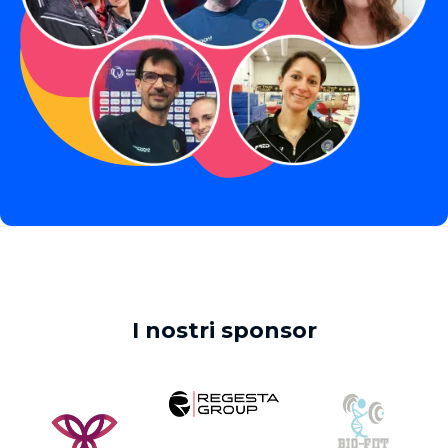
I nostri sponsor