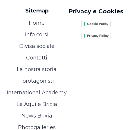
Sitemap
Privacy e Cookies
Home
Cookie Policy
Info corsi
Privacy Policy
Divisa sociale
Contatti
La nostra storia
I protagonisti
International Academy
Le Aquile Brixia
News Brixia
Photogalleries