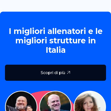
I migliori allenatori e le
migliori strutture in
Italia
Scopri di più
