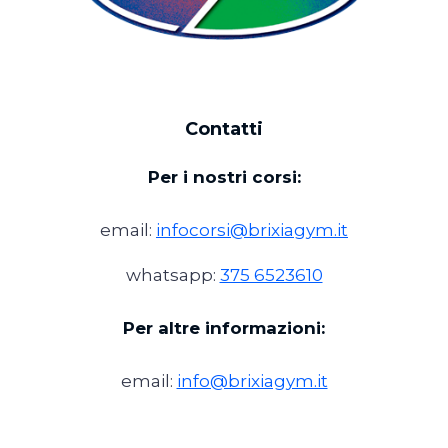
Contatti
Per i nostri corsi:
email:
infocorsi@brixiagym.it
whatsapp:
375 6523610
Per altre informazioni:
email:
info@brixiagym.it