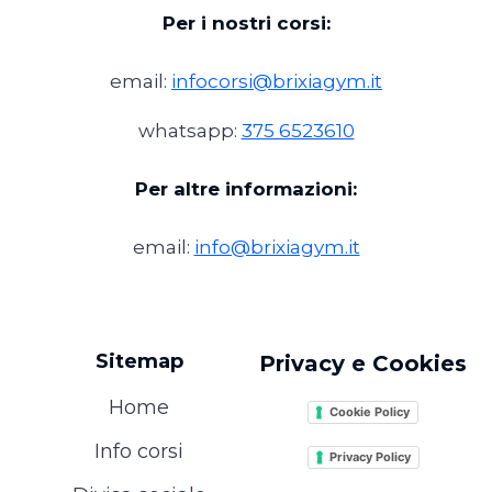
Per i nostri corsi:
email:
infocorsi@brixiagym.it
whatsapp:
375 6523610
Per altre informazioni:
email:
info@brixiagym.it
Sitemap
Privacy e Cookies
Home
Cookie Policy
Info corsi
Privacy Policy