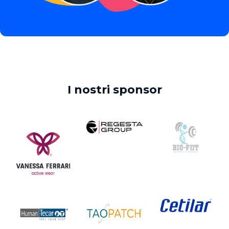
I nostri sponsor