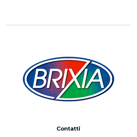
Contatti