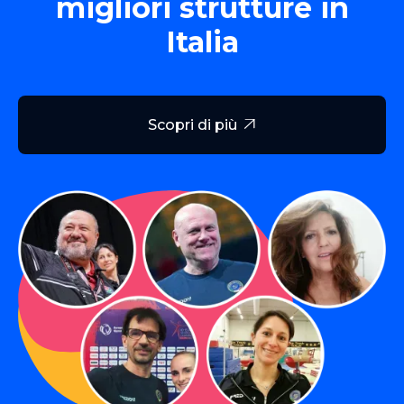
migliori strutture in
Italia
Scopri di più
