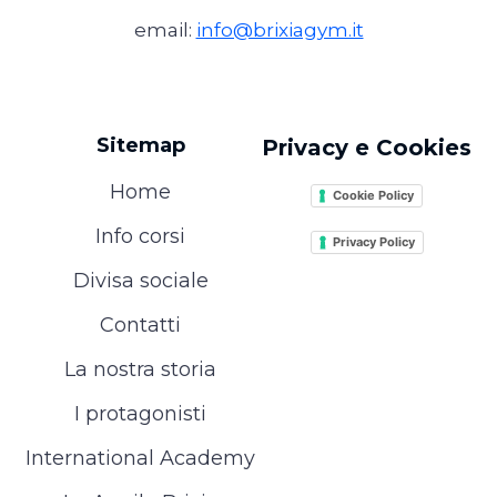
email:
info@brixiagym.it
Sitemap
Privacy e Cookies
Home
Cookie Policy
Info corsi
Privacy Policy
Divisa sociale
Contatti
La nostra storia
I protagonisti
International Academy