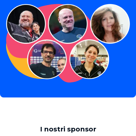
I nostri sponsor