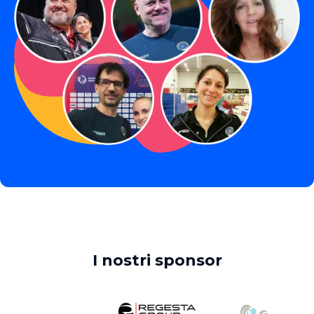
I nostri sponsor