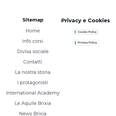
Sitemap
Privacy e Cookies
Home
Cookie Policy
Info corsi
Privacy Policy
Divisa sociale
Contatti
La nostra storia
I protagonisti
International Academy
Le Aquile Brixia
News Brixia