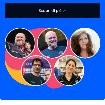
Scopri di più
