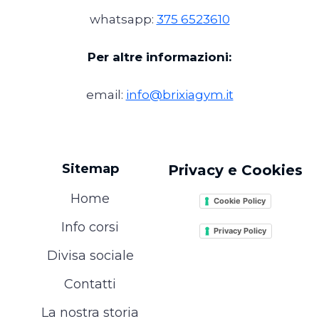
whatsapp:
375 6523610
Per altre informazioni:
email:
info@brixiagym.it
Sitemap
Privacy e Cookies
Home
Cookie Policy
Info corsi
Privacy Policy
Divisa sociale
Contatti
La nostra storia