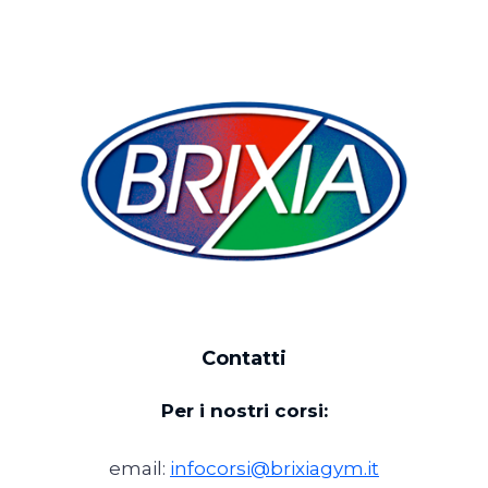
Contatti
Per i nostri corsi:
email:
infocorsi@brixiagym.it