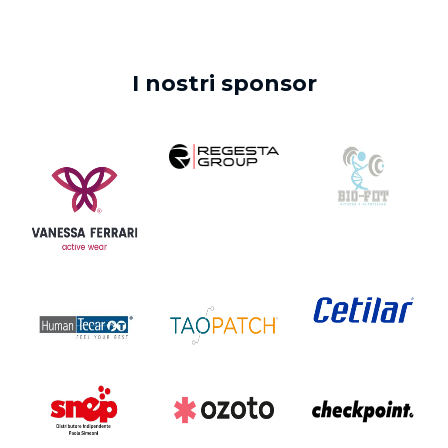
I nostri sponsor