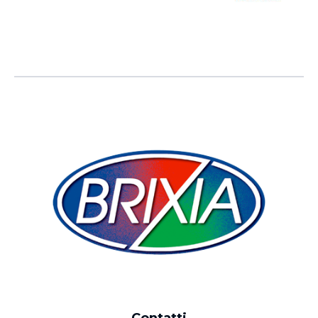
Contatti