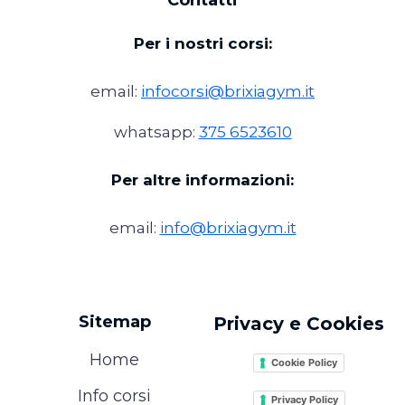
Per i nostri corsi:
email:
infocorsi@brixiagym.it
whatsapp:
375 6523610
Per altre informazioni:
email:
info@brixiagym.it
Sitemap
Privacy e Cookies
Home
Cookie Policy
Info corsi
Privacy Policy