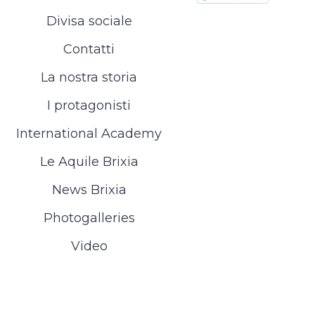
Divisa sociale
Contatti
La nostra storia
I protagonisti
International Academy
Le Aquile Brixia
News Brixia
Photogalleries
Video