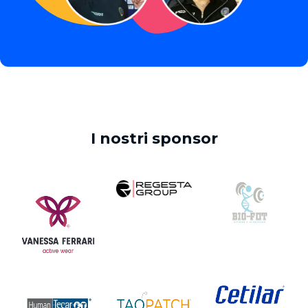
I nostri sponsor