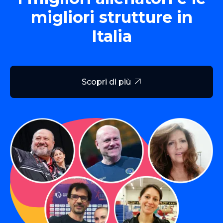
migliori strutture in
Italia
Scopri di più
