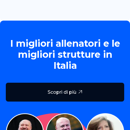
I migliori allenatori e le
migliori strutture in
Italia
Scopri di più
