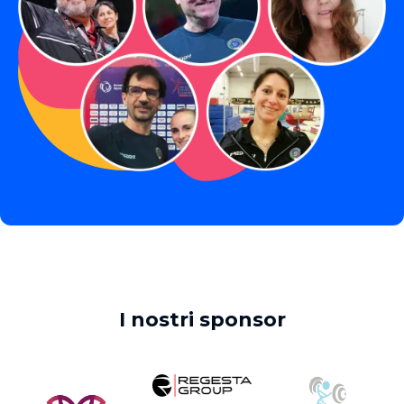
I nostri sponsor