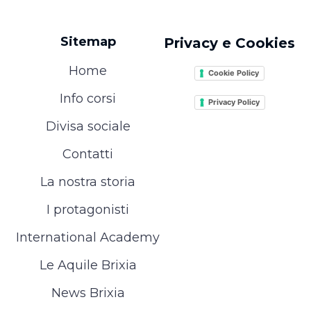
Sitemap
Privacy e Cookies
Home
Cookie Policy
Info corsi
Privacy Policy
Divisa sociale
Contatti
La nostra storia
I protagonisti
International Academy
Le Aquile Brixia
News Brixia