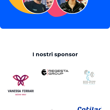
I nostri sponsor