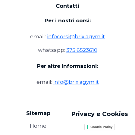
Contatti
Per i nostri corsi:
email:
infocorsi@brixiagym.it
whatsapp:
375 6523610
Per altre informazioni:
email:
info@brixiagym.it
Sitemap
Privacy e Cookies
Home
Cookie Policy