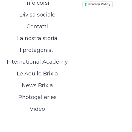
Info corsi
Privacy Policy
Divisa sociale
Contatti
La nostra storia
I protagonisti
International Academy
Le Aquile Brixia
News Brixia
Photogalleries
Video