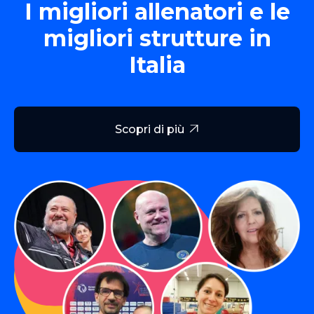
I migliori allenatori e le
migliori strutture in
Italia
Scopri di più
