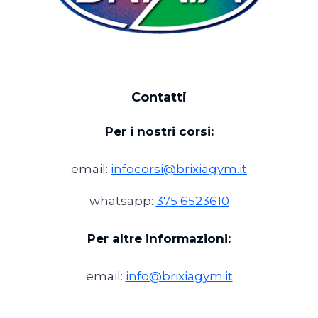
Contatti
Per i nostri corsi:
email:
infocorsi@brixiagym.it
whatsapp:
375 6523610
Per altre informazioni:
email:
info@brixiagym.it