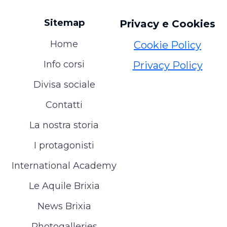
Sitemap
Privacy e Cookies
Home
Cookie Policy
Info corsi
Privacy Policy
Divisa sociale
Contatti
La nostra storia
I protagonisti
International Academy
Le Aquile Brixia
News Brixia
Photogalleries