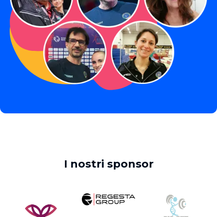
I nostri sponsor