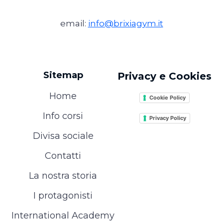
email:
info@brixiagym.it
Sitemap
Privacy e Cookies
Home
Cookie Policy
Info corsi
Privacy Policy
Divisa sociale
Contatti
La nostra storia
I protagonisti
International Academy