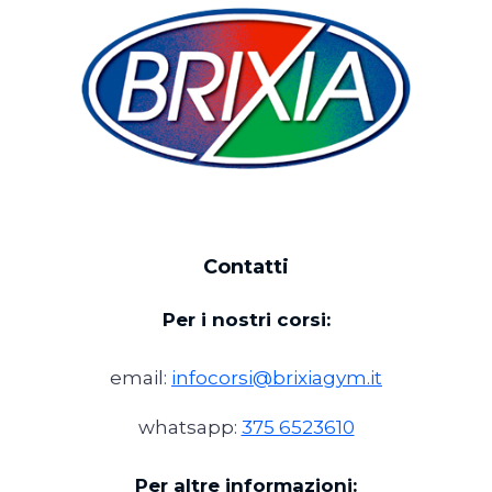
Contatti
Per i nostri corsi:
email:
infocorsi@brixiagym.it
whatsapp:
375 6523610
Per altre informazioni: