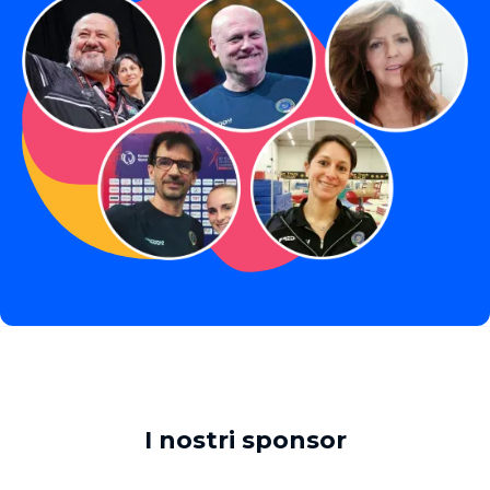
I nostri sponsor