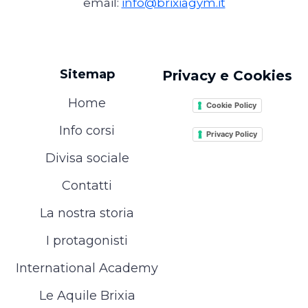
email:
info@brixiagym.it
Sitemap
Privacy e Cookies
Home
Cookie Policy
Info corsi
Privacy Policy
Divisa sociale
Contatti
La nostra storia
I protagonisti
International Academy
Le Aquile Brixia