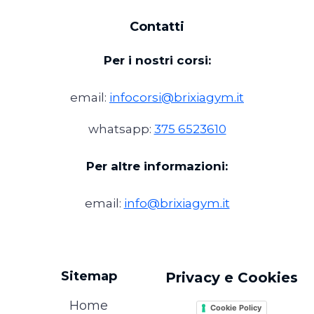
Contatti
Per i nostri corsi:
email:
infocorsi@brixiagym.it
whatsapp:
375 6523610
Per altre informazioni:
email:
info@brixiagym.it
Sitemap
Privacy e Cookies
Home
Cookie Policy