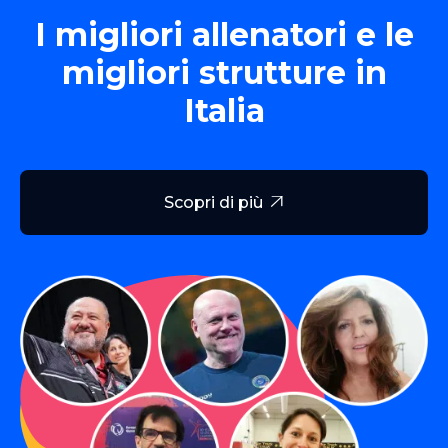
I migliori allenatori e le
migliori strutture in
Italia
Scopri di più
