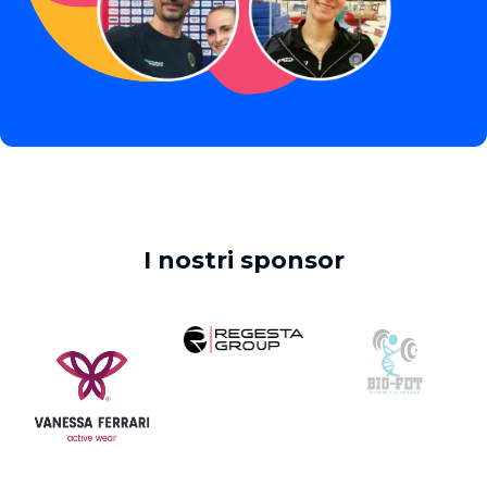
I nostri sponsor