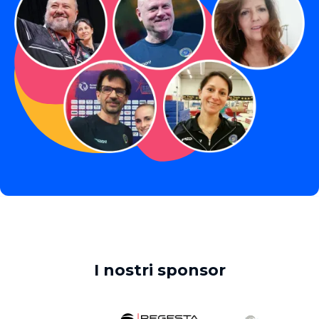
I nostri sponsor