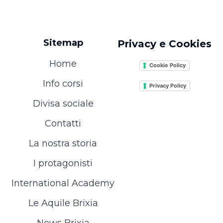
Sitemap
Privacy e Cookies
Home
Cookie Policy
Info corsi
Privacy Policy
Divisa sociale
Contatti
La nostra storia
I protagonisti
International Academy
Le Aquile Brixia
News Brixia