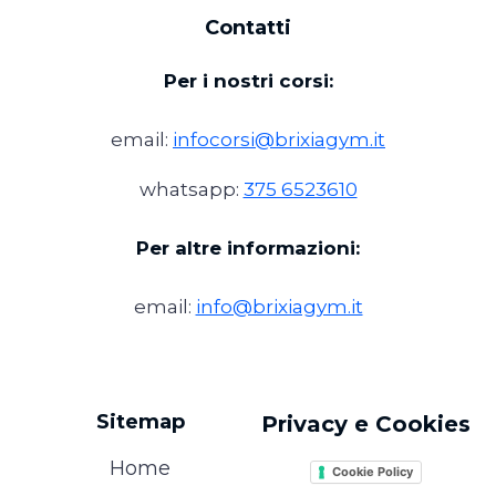
Contatti
Per i nostri corsi:
email:
infocorsi@brixiagym.it
whatsapp:
375 6523610
Per altre informazioni:
email:
info@brixiagym.it
Sitemap
Privacy e Cookies
Home
Cookie Policy