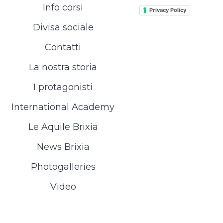
Info corsi
Privacy Policy
Divisa sociale
Contatti
La nostra storia
I protagonisti
International Academy
Le Aquile Brixia
News Brixia
Photogalleries
Video