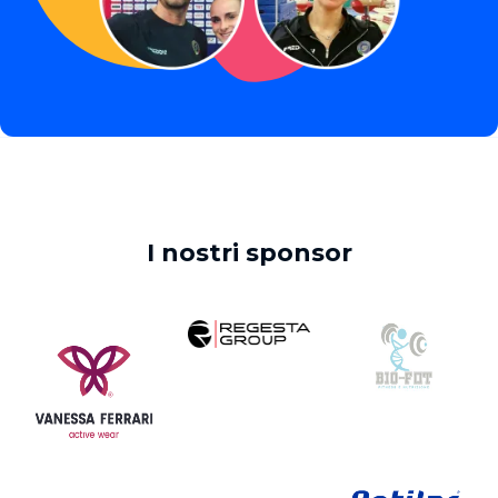
I nostri sponsor