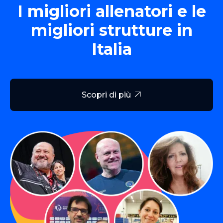
I migliori allenatori e le
migliori strutture in
Italia
Scopri di più
