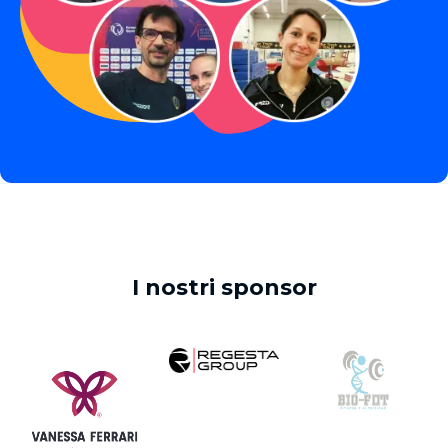
I nostri sponsor