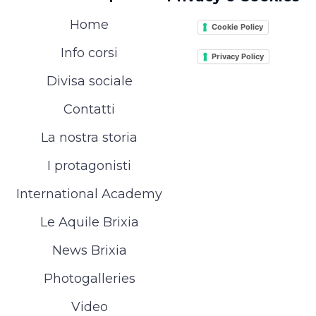
Home
Cookie Policy
Info corsi
Privacy Policy
Divisa sociale
Contatti
La nostra storia
I protagonisti
International Academy
Le Aquile Brixia
News Brixia
Photogalleries
Video