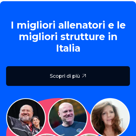
I migliori allenatori e le
migliori strutture in
Italia
Scopri di più
