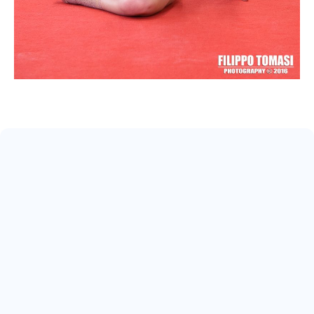
May 17, 2026