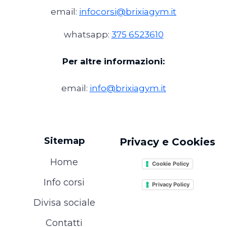
email:
infocorsi@brixiagym.it
whatsapp:
375 6523610
Per altre informazioni:
email:
info@brixiagym.it
Sitemap
Privacy e Cookies
Home
Cookie Policy
Info corsi
Privacy Policy
Divisa sociale
Contatti