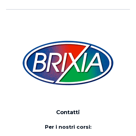
Contatti
Per i nostri corsi: