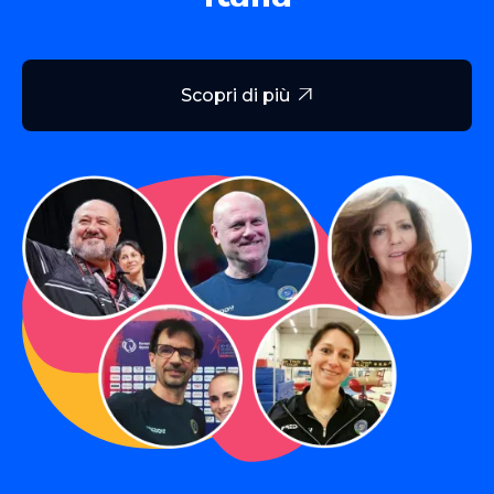
Scopri di più
