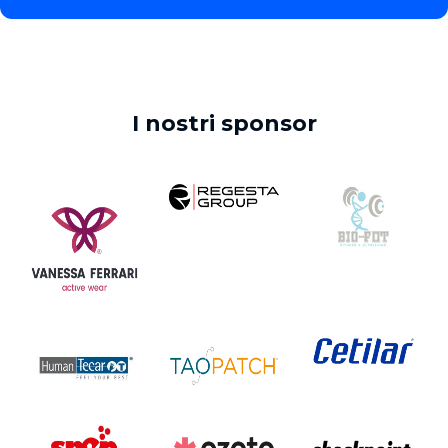
I nostri sponsor