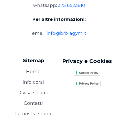
whatsapp:
375 6523610
Per altre informazioni:
email:
info@brixiagym.it
Sitemap
Privacy e Cookies
Home
Cookie Policy
Info corsi
Privacy Policy
Divisa sociale
Contatti
La nostra storia