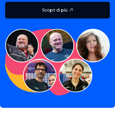
Scopri di più
