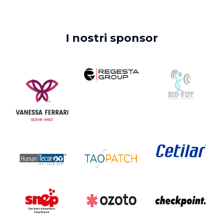
I nostri sponsor