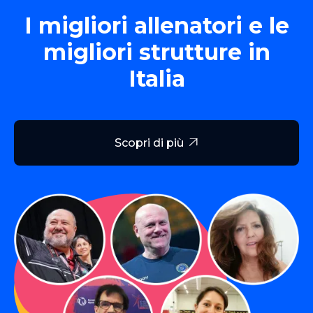
I migliori allenatori e le
migliori strutture in
Italia
Scopri di più
