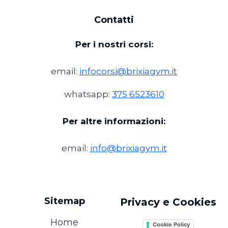
Contatti
Per i nostri corsi:
email:
infocorsi@brixiagym.it
whatsapp:
375 6523610
Per altre informazioni:
email:
info@brixiagym.it
Sitemap
Privacy e Cookies
Home
Cookie Policy