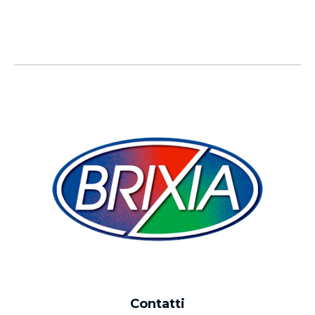
Contatti