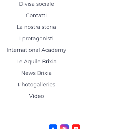
Divisa sociale
Contatti
La nostra storia
I protagonisti
International Academy
Le Aquile Brixia
News Brixia
Photogalleries
Video


