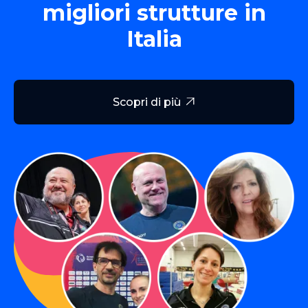
migliori strutture in
Italia
Scopri di più
