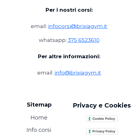
Per i nostri corsi:
email:
infocorsi@brixiagym.it
whatsapp:
375 6523610
Per altre informazioni:
email:
info@brixiagym.it
Sitemap
Privacy e Cookies
Home
Cookie Policy
Info corsi
Privacy Policy