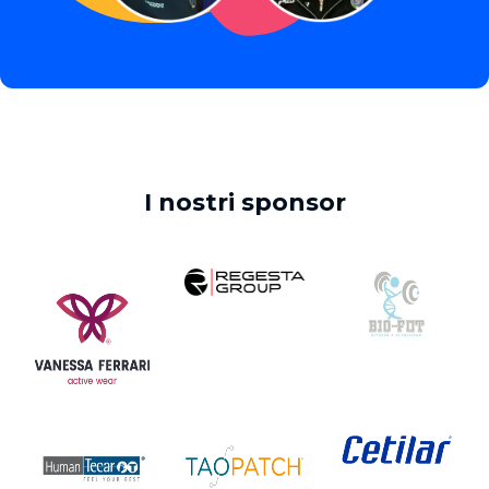
I nostri sponsor