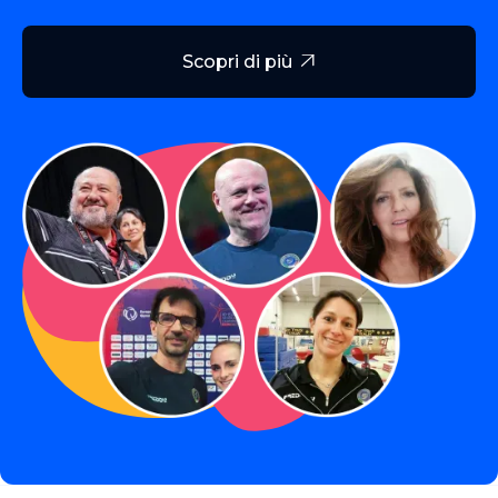
Scopri di più
