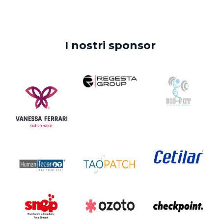
I nostri sponsor