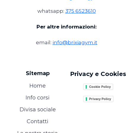
whatsapp:
375 6523610
Per altre informazioni:
email:
info@brixiagym.it
Sitemap
Privacy e Cookies
Home
Cookie Policy
Info corsi
Privacy Policy
Divisa sociale
Contatti