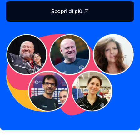
Scopri di più
