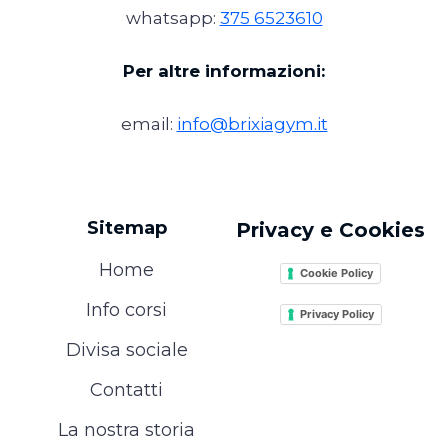
whatsapp:
375 6523610
Per altre informazioni:
email:
info@brixiagym.it
Sitemap
Privacy e Cookies
Home
Cookie Policy
Info corsi
Privacy Policy
Divisa sociale
Contatti
La nostra storia