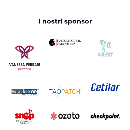
I nostri sponsor