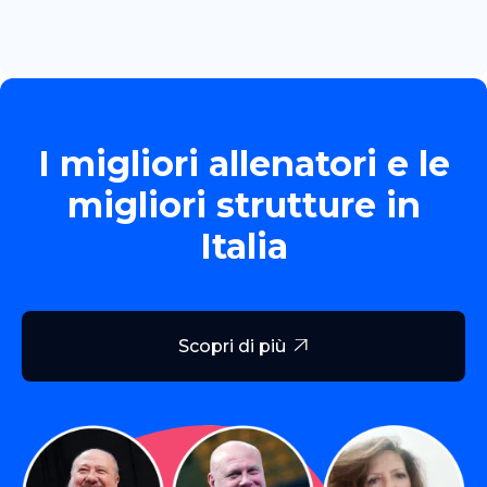
I migliori allenatori e le
migliori strutture in
Italia
Scopri di più
