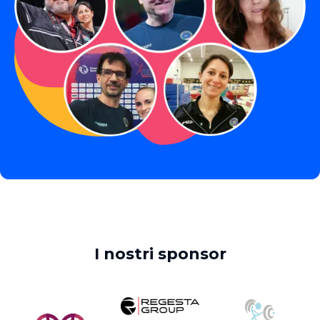
I nostri sponsor