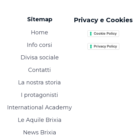
Sitemap
Privacy e Cookies
Home
Cookie Policy
Info corsi
Privacy Policy
Divisa sociale
Contatti
La nostra storia
I protagonisti
International Academy
Le Aquile Brixia
News Brixia