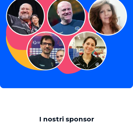
I nostri sponsor