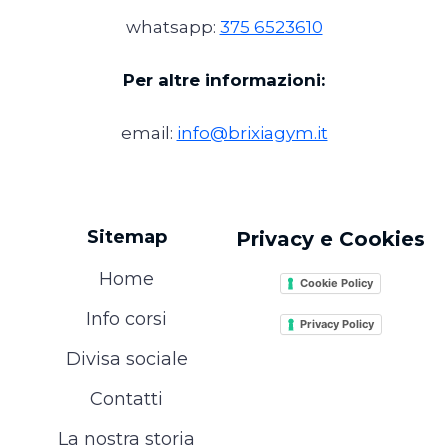
whatsapp:
375 6523610
Per altre informazioni:
email:
info@brixiagym.it
Sitemap
Privacy e Cookies
Home
Cookie Policy
Info corsi
Privacy Policy
Divisa sociale
Contatti
La nostra storia