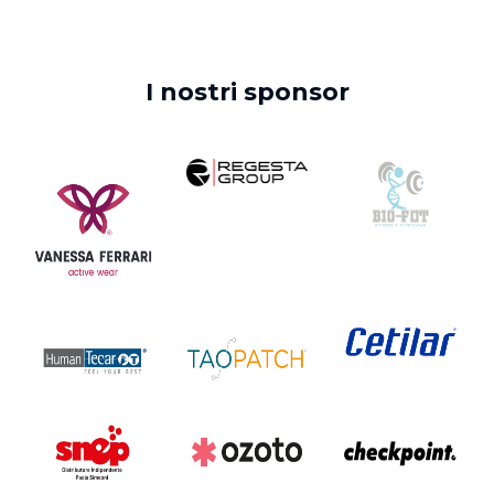
I nostri sponsor