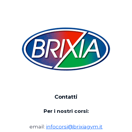
Contatti
Per i nostri corsi:
email:
infocorsi@brixiagym.it