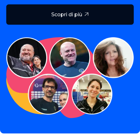
Scopri di più
