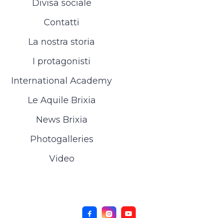
Divisa sociale
Contatti
La nostra storia
I protagonisti
International Academy
Le Aquile Brixia
News Brixia
Photogalleries
Video


