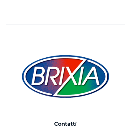
Contatti