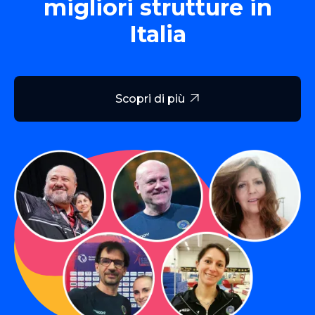
migliori strutture in
Italia
Scopri di più
