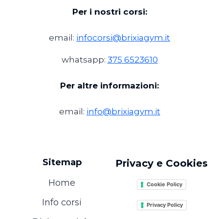
Per i nostri corsi:
email:
infocorsi@brixiagym.it
whatsapp:
375 6523610
Per altre informazioni:
email:
info@brixiagym.it
Sitemap
Privacy e Cookies
Home
Cookie Policy
Info corsi
Privacy Policy