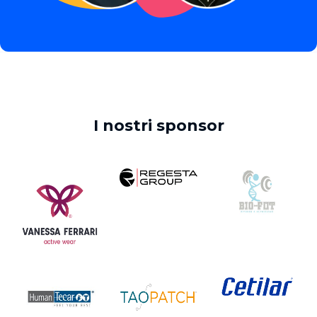
I nostri sponsor