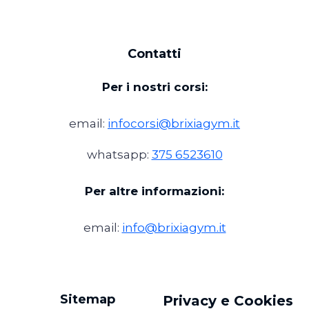
Contatti
Per i nostri corsi:
email:
infocorsi@brixiagym.it
whatsapp:
375 6523610
Per altre informazioni:
email:
info@brixiagym.it
Sitemap
Privacy e Cookies