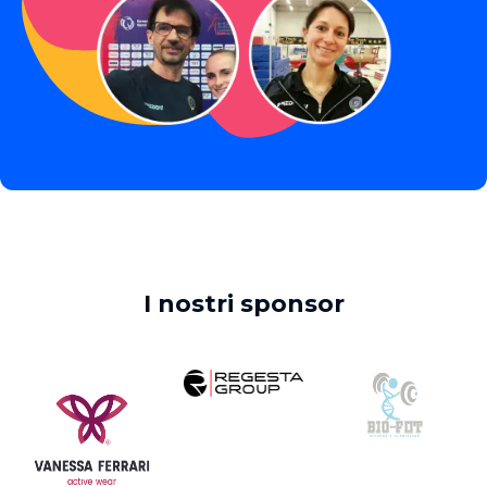
I nostri sponsor