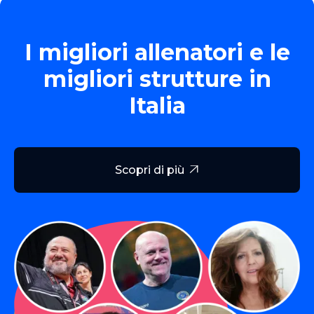
I migliori allenatori e le
migliori strutture in
Italia
Scopri di più
