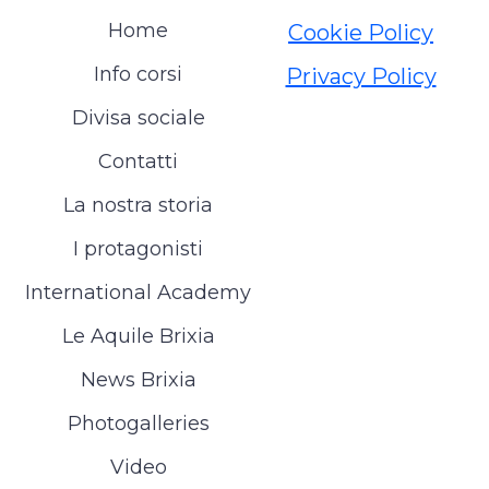
Home
Cookie Policy
Info corsi
Privacy Policy
Divisa sociale
Contatti
La nostra storia
I protagonisti
International Academy
Le Aquile Brixia
News Brixia
Photogalleries
Video