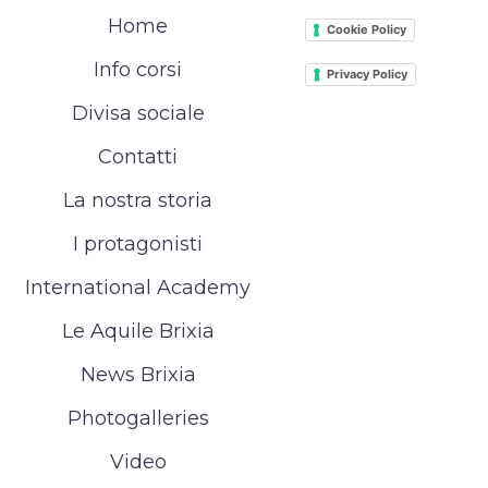
Home
Cookie Policy
Info corsi
Privacy Policy
Divisa sociale
Contatti
La nostra storia
I protagonisti
International Academy
Le Aquile Brixia
News Brixia
Photogalleries
Video