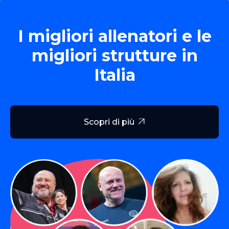
I migliori allenatori e le
migliori strutture in
Italia
Scopri di più
