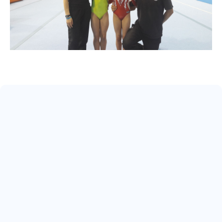
May 17, 2026