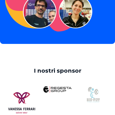
I nostri sponsor