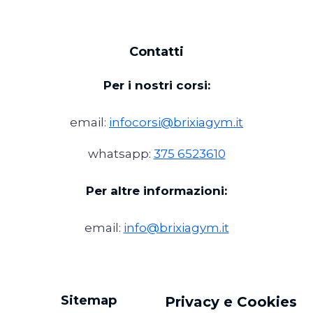
Contatti
Per i nostri corsi:
email:
infocorsi@brixiagym.it
whatsapp:
375 6523610
Per altre informazioni:
email:
info@brixiagym.it
Sitemap
Privacy e Cookies