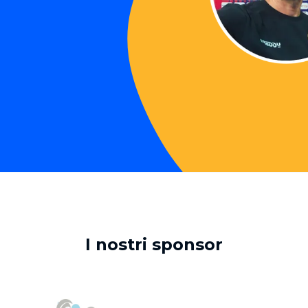
I nostri sponsor