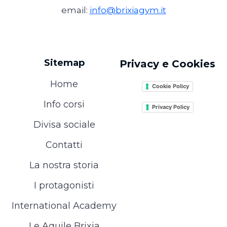
email:
info@brixiagym.it
Sitemap
Privacy e Cookies
Home
Cookie Policy
Info corsi
Privacy Policy
Divisa sociale
Contatti
La nostra storia
I protagonisti
International Academy
Le Aquile Brixia