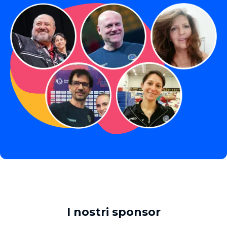
I nostri sponsor