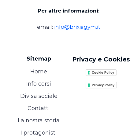
Per altre informazioni:
email:
info@brixiagym.it
Sitemap
Privacy e Cookies
Home
Cookie Policy
Info corsi
Privacy Policy
Divisa sociale
Contatti
La nostra storia
I protagonisti