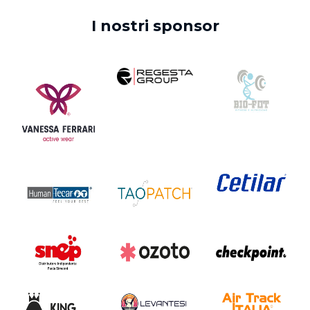
I nostri sponsor