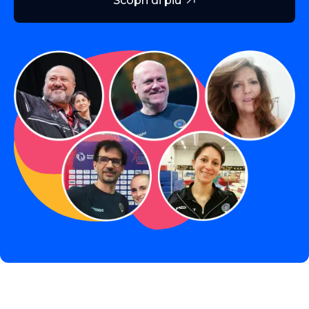
Scopri di più