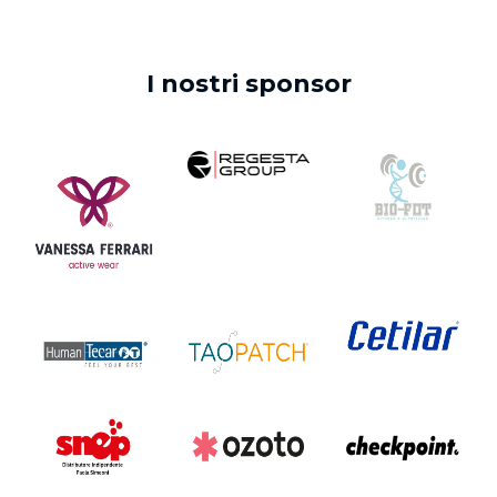
I nostri sponsor