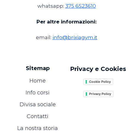
whatsapp:
375 6523610
Per altre informazioni:
email:
info@brixiagym.it
Sitemap
Privacy e Cookies
Home
Cookie Policy
Info corsi
Privacy Policy
Divisa sociale
Contatti
La nostra storia