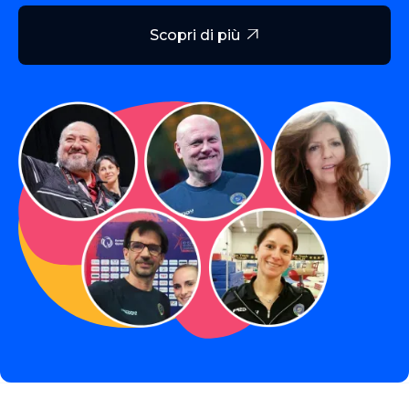
Scopri di più
